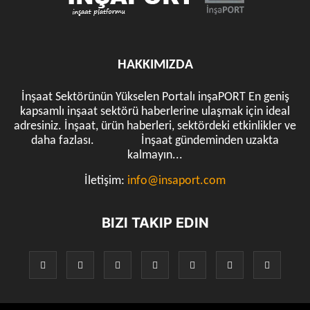
HAKKIMIZDA
İnşaat Sektörünün Yükselen Portalı inşaPORT En geniş
kapsamlı inşaat sektörü haberlerine ulaşmak için ideal
adresiniz. İnşaat, ürün haberleri, sektördeki etkinlikler ve
daha fazlası. İnşaat gündeminden uzakta
kalmayın...
İletişim:
info@insaport.com
BIZI TAKIP EDIN