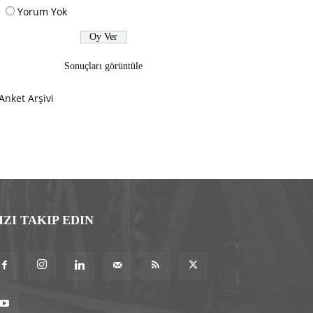
Yorum Yok
Sonuçları görüntüle
Anket Arşivi
IZI TAKIP EDIN