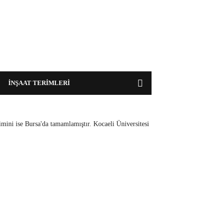
İNŞAAT TERİMLERİ
mini ise Bursa'da tamamlamıştır. Kocaeli Üniversitesi