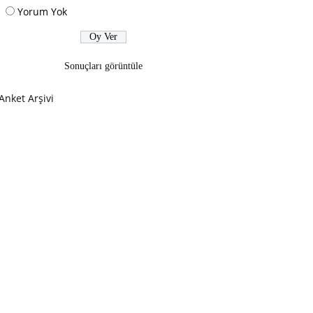
Yorum Yok
Sonuçları görüntüle
Anket Arşivi